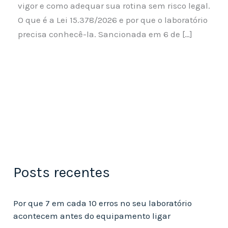
vigor e como adequar sua rotina sem risco legal.
O que é a Lei 15.378/2026 e por que o laboratório
precisa conhecê-la. Sancionada em 6 de […]
Posts recentes
Por que 7 em cada 10 erros no seu laboratório
acontecem antes do equipamento ligar