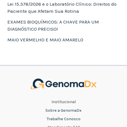
Lei 15.378/2026 e o Laboratório Clínico: Direitos do
Paciente que Afetam Sua Rotina
EXAMES BIOQUÍMICOS: A CHAVE PARA UM
DIAGNÓSTICO PRECISO!
MAIO VERMELHO E MAIO AMARELO
Institucional
Sobre a GenomaDx
Trabalhe Conosco