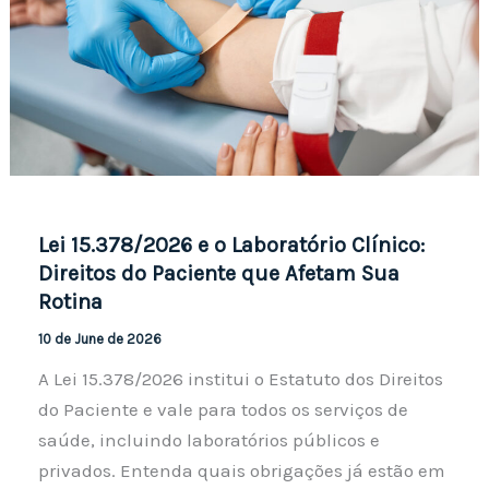
Lei 15.378/2026 e o Laboratório Clínico:
Direitos do Paciente que Afetam Sua
Rotina
10 de June de 2026
A Lei 15.378/2026 institui o Estatuto dos Direitos
do Paciente e vale para todos os serviços de
saúde, incluindo laboratórios públicos e
privados. Entenda quais obrigações já estão em