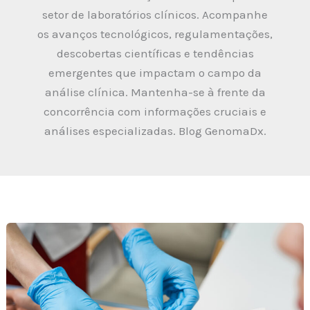
setor de laboratórios clínicos. Acompanhe
os avanços tecnológicos, regulamentações,
descobertas científicas e tendências
emergentes que impactam o campo da
análise clínica. Mantenha-se à frente da
concorrência com informações cruciais e
análises especializadas. Blog GenomaDx.